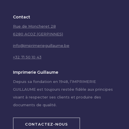
Contact
Rue de Moncheret 28
6280 ACOZ (GERPINNES)
info@imprimerieguillaume.be
+32 71 50 10 43
Imprimerie Guillaume
Depuis sa fondation en 1948, l’IMPRIMERIE
GUILLAUME est toujours restée fidèle aux principes
visant à respecter ses clients et produire des
documents de qualité.
CONTACTEZ-NOUS