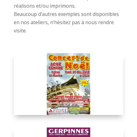
réalisons et/ou imprimons.
Beaucoup d’autres exemples sont disponibles
en nos ateliers, n’hésitez pas à nous rendre
visite.