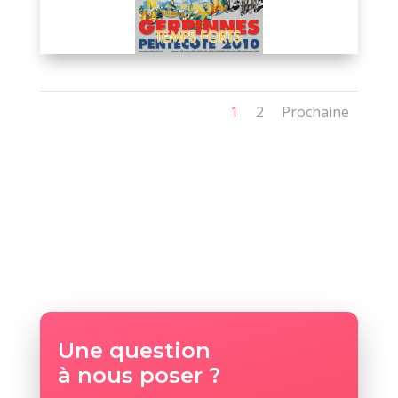
1
2
Prochaine
Une question
à nous poser ?