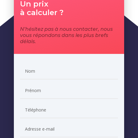
Un prix
à calculer ?
N’hésitez pas à nous contacter, nous
vous répondons dans les plus brefs
délais.