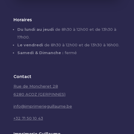
Horaires
Du lundi au jeudi
de 8h30 à 12h00 et de 13h30 à
17h00.
Le vendredi
de 8h30 à 12h00 et de 13h30 à 16h00.
Samedi & Dimanche :
fermé
Contact
Rue de Moncheret 28
6280 ACOZ (GERPINNES)
info@imprimerieguillaume.be
+32 71 50 10 43