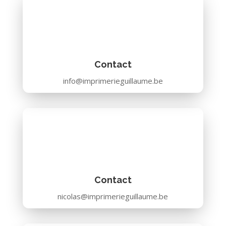
Contact
info@imprimerieguillaume.be
Contact
nicolas@imprimerieguillaume.be