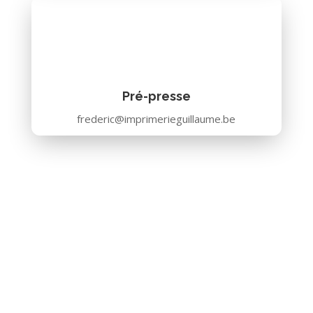
Pré-presse
frederic@imprimerieguillaume.be