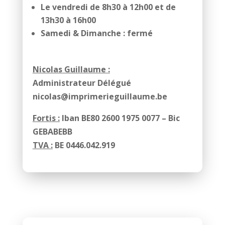
Le vendredi de 8h30 à 12h00 et de
13h30 à 16h00
Samedi & Dimanche : fermé
Nicolas Guillaume :
Administrateur Délégué
nicolas@imprimerieguillaume.be
Fortis :
Iban BE80 2600 1975 0077 – Bic
GEBABEBB
TVA :
BE 0446.042.919