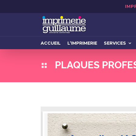
IMP
ACCUEIL
L’IMPRIMERIE
SERVICES
PLAQUES PROFE
