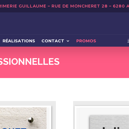
RIMERIE GUILLAUME – RUE DE MONCHERET 28 – 6280 
RÉALISATIONS
CONTACT
PROMOS
SSIONNELLES