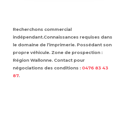
Recherchons commercial
indépendant.
Connaissances requises dans
le domaine de l’imprimerie.
Possédant son
propre véhicule.
Zone de prospection :
Région Wallonne.
Contact pour
négociations des conditions :
0476 83 43
87
.