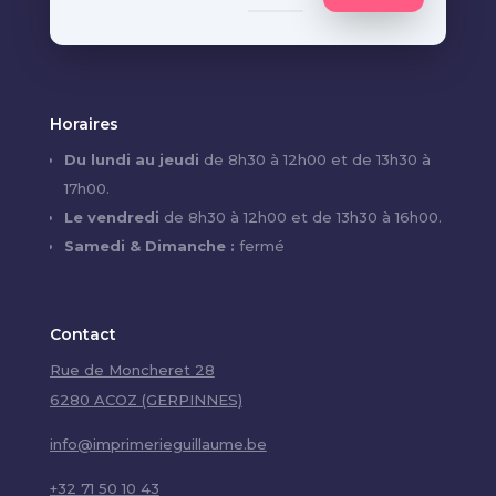
Horaires
Du lundi au jeudi
de 8h30 à 12h00 et de 13h30 à
17h00.
Le vendredi
de 8h30 à 12h00 et de 13h30 à 16h00.
Samedi & Dimanche :
fermé
Contact
Rue de Moncheret 28
6280 ACOZ (GERPINNES)
info@imprimerieguillaume.be
+32 71 50 10 43