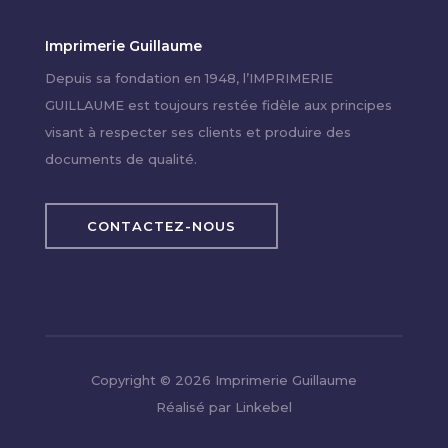
Imprimerie Guillaume
Depuis sa fondation en 1948, l’IMPRIMERIE
GUILLAUME est toujours restée fidèle aux principes
visant à respecter ses clients et produire des
documents de qualité.
CONTACTEZ-NOUS
Copyright © 2026 Imprimerie Guillaume
Réalisé par
Linkebel